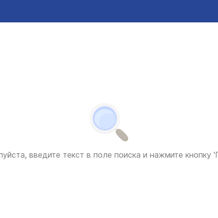
уйста, введите текст в поле поиска и нажмите кнопку 'П