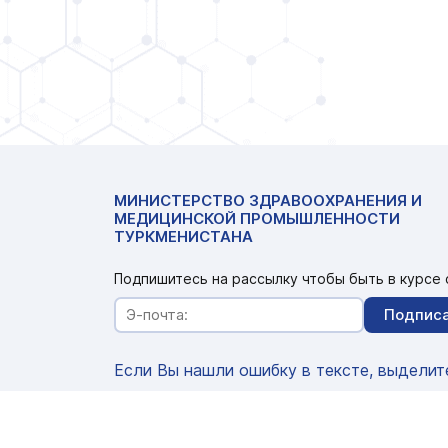
МИНИСТЕРСТВО ЗДРАВООХРАНЕНИЯ И
МЕДИЦИНСКОЙ ПРОМЫШЛЕННОСТИ
ТУРКМЕНИСТАНА
Подпишитесь на рассылку чтобы быть в курсе 
Подпис
Если Вы нашли ошибку в тексте, выделит