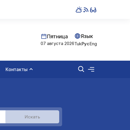
Язык
Пятница
07 августа 2026
Tuk
Рус
Eng
Контакты
Искать