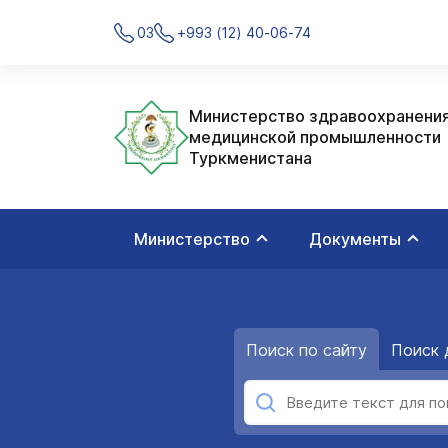
03
+993 (12) 40-06-74
Министерство здравоохранения
медицинской промышленности
Туркменистана
Министерство
Документы
Поиск по сайту
Поиск 