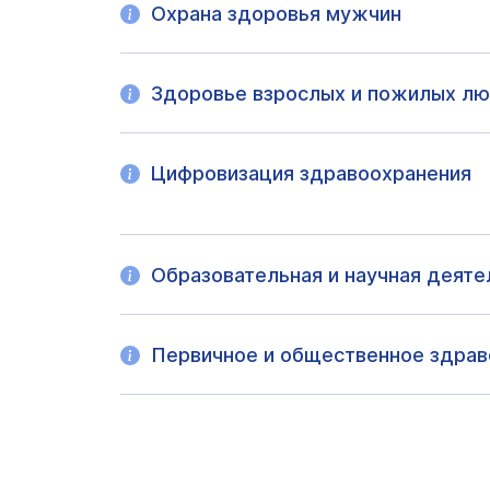
Охрана здоровья мужчин
Здоровье взрослых и пожилых л
Цифровизация здравоохранения
Образовательная и научная деяте
Первичное и общественное здрав