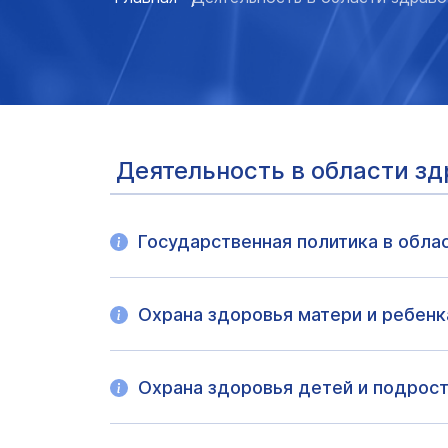
Деятельность в области з
Государственная политика в обла
Охрана здоровья матери и ребенк
Охрана здоровья детей и подрос