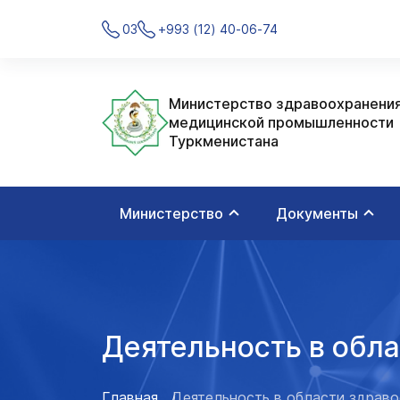
03
+993 (12) 40-06-74
Министерство здравоохранения
медицинской промышленности
Туркменистана
Министерство
Документы
Деятельность в обл
Главная
Деятельность в области здрав